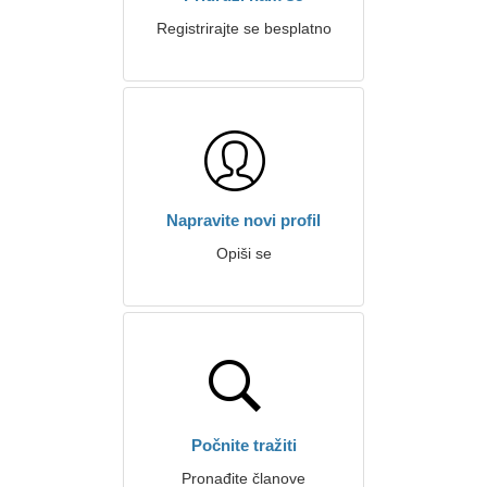
Registrirajte se besplatno
Napravite novi profil
Opiši se
Počnite tražiti
Pronađite članove