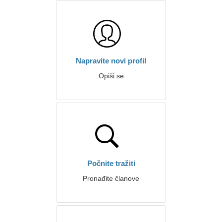
Napravite novi profil
Opiši se
Počnite tražiti
Pronađite članove