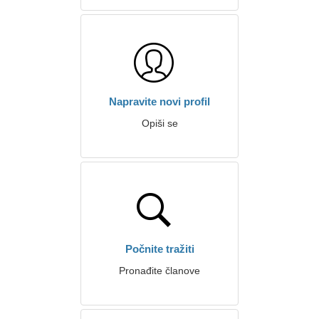
Napravite novi profil
Opiši se
Počnite tražiti
Pronađite članove