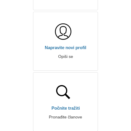
Napravite novi profil
Opiši se
Počnite tražiti
Pronađite članove