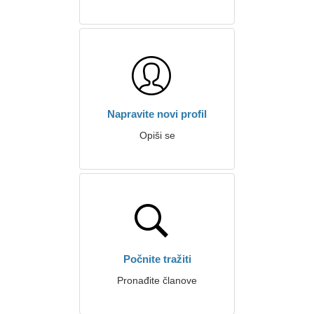
Napravite novi profil
Opiši se
Počnite tražiti
Pronađite članove